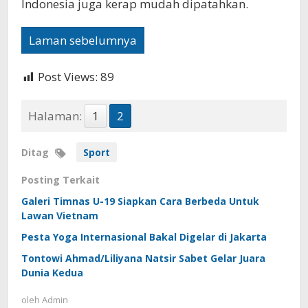
Indonesia juga kerap mudah dipatahkan.
Laman sebelumnya
Post Views:
89
Halaman:
1
2
Ditag
Sport
Posting Terkait
Galeri Timnas U-19 Siapkan Cara Berbeda Untuk
Lawan Vietnam
Pesta Yoga Internasional Bakal Digelar di Jakarta
Tontowi Ahmad/Liliyana Natsir Sabet Gelar Juara
Dunia Kedua
oleh
Admin