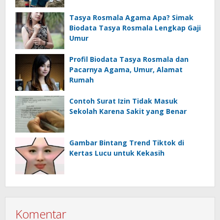
Tasya Rosmala Agama Apa? Simak
Biodata Tasya Rosmala Lengkap Gaji
Umur
Profil Biodata Tasya Rosmala dan
Pacarnya Agama, Umur, Alamat
Rumah
Contoh Surat Izin Tidak Masuk
Sekolah Karena Sakit yang Benar
Gambar Bintang Trend Tiktok di
Kertas Lucu untuk Kekasih
Komentar