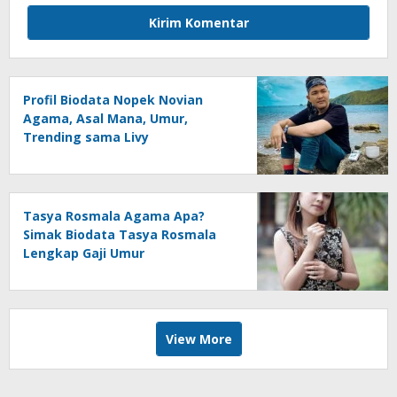
Profil Biodata Nopek Novian
Agama, Asal Mana, Umur,
Trending sama Livy
Tasya Rosmala Agama Apa?
Simak Biodata Tasya Rosmala
Lengkap Gaji Umur
View More