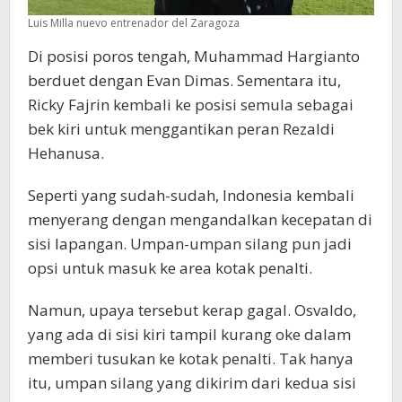
Luis Milla nuevo entrenador del Zaragoza
Di posisi poros tengah, Muhammad Hargianto
berduet dengan Evan Dimas. Sementara itu,
Ricky Fajrin kembali ke posisi semula sebagai
bek kiri untuk menggantikan peran Rezaldi
Hehanusa.
Seperti yang sudah-sudah, Indonesia kembali
menyerang dengan mengandalkan kecepatan di
sisi lapangan. Umpan-umpan silang pun jadi
opsi untuk masuk ke area kotak penalti.
Namun, upaya tersebut kerap gagal. Osvaldo,
yang ada di sisi kiri tampil kurang oke dalam
memberi tusukan ke kotak penalti. Tak hanya
itu, umpan silang yang dikirim dari kedua sisi