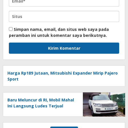
Simpan nama, email, dan situs web saya pada
peramban ini untuk komentar saya berikutnya.
Harga Rp189 Jutaan, Mitsubishi Expander Mirip Pajero
Sport
Baru Meluncur di RI, Mobil Mahal
Ini Langsung Ludes Terjual