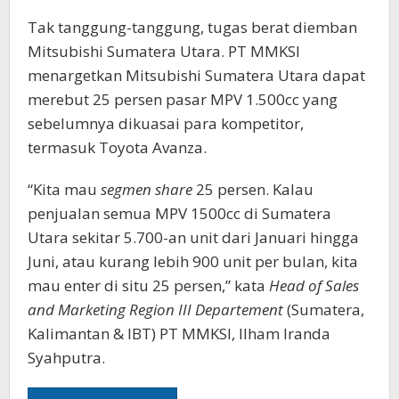
Tak tanggung-tanggung, tugas berat diemban
Mitsubishi Sumatera Utara. PT MMKSI
menargetkan Mitsubishi Sumatera Utara dapat
merebut 25 persen pasar MPV 1.500cc yang
sebelumnya dikuasai para kompetitor,
termasuk Toyota Avanza.
“Kita mau
segmen share
25 persen. Kalau
penjualan semua MPV 1500cc di Sumatera
Utara sekitar 5.700-an unit dari Januari hingga
Juni, atau kurang lebih 900 unit per bulan, kita
mau enter di situ 25 persen,” kata
Head of Sales
and Marketing Region III Departement
(Sumatera,
Kalimantan & IBT) PT MMKSI, Ilham Iranda
Syahputra.