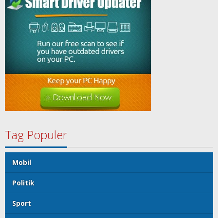
Tag Populer
Mobil
Politik
Sport