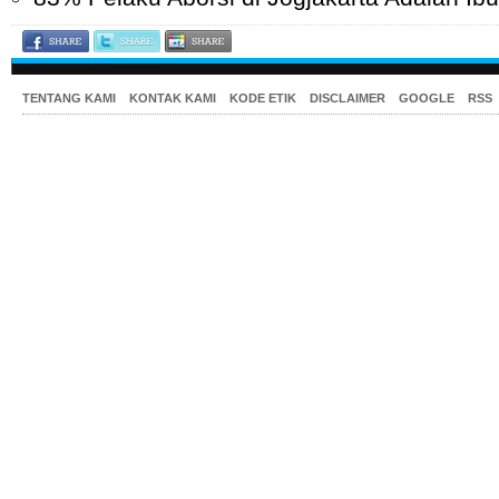
TENTANG KAMI
KONTAK KAMI
KODE ETIK
DISCLAIMER
GOOGLE
RSS