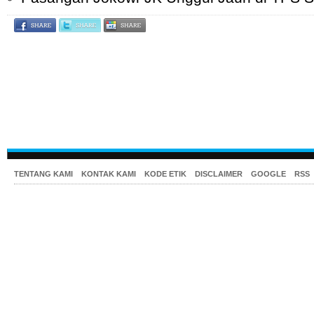
TENTANG KAMI
KONTAK KAMI
KODE ETIK
DISCLAIMER
GOOGLE
RSS