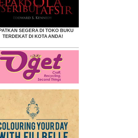
PATKAN SEGERA DI TOKO BUKU
TERDEKAT DI KOTA ANDA!