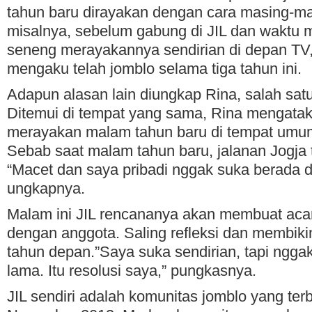
tahun baru dirayakan dengan cara masing-m
misalnya, sebelum gabung di JIL dan waktu 
seneng merayakannya sendirian di depan TV,
mengaku telah jomblo selama tiga tahun ini.
Adapun alasan lain diungkap Rina, salah satu
Ditemui di tempat yang sama, Rina mengata
merayakan malam tahun baru di tempat umum 
Sebab saat malam tahun baru, jalanan Jogja 
“Macet dan saya pribadi nggak suka berada d
ungkapnya.
Malam ini JIL rencananya akan membuat aca
dengan anggota. Saling refleksi dan membikin
tahun depan.”Saya suka sendirian, tapi ngga
lama. Itu resolusi saya,” pungkasnya.
JIL sendiri adalah komunitas jomblo yang ter