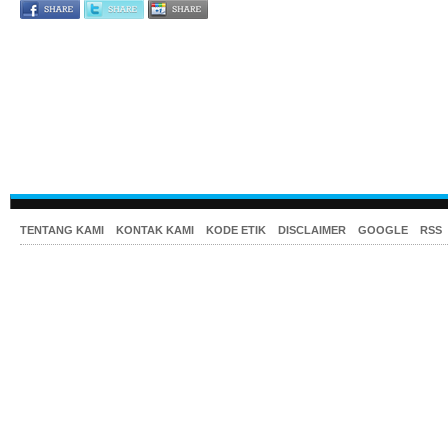
TENTANG KAMI
KONTAK KAMI
KODE ETIK
DISCLAIMER
GOOGLE
RSS