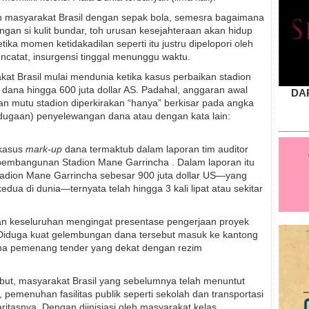
n masyarakat Brasil dengan sepak bola, semesra bagaimana
gan si kulit bundar, toh urusan kesejahteraan akan hidup
tika momen ketidakadilan seperti itu justru dipelopori oleh
catat, insurgensi tinggal menunggu waktu.
kat Brasil mulai mendunia ketika kasus perbaikan stadion
dana hingga 600 juta dollar AS. Padahal, anggaran awal
DA
an mutu stadion diperkirakan “hanya” berkisar pada angka
a (dugaan) penyelewangan dana atau dengan kata lain:
 kasus
mark-up
dana termaktub dalam laporan tim auditor
embangunan Stadion Mane Garrincha . Dalam laporan itu
Stadion Mane Garrincha sebesar 900 juta dollar US—yang
ua di dunia—ternyata telah hingga 3 kali lipat atau sekitar
n keseluruhan mengingat presentase pengerjaan proyek
. Diduga kuat gelembungan dana tersebut masuk ke kantong
aha pemenang tender yang dekat dengan rezim
ut, masyarakat Brasil yang sebelumnya telah menuntut
l, pemenuhan fasilitas publik seperti sekolah dan transportasi
itasnya. Dengan diinisiasi oleh masyarakat kelas