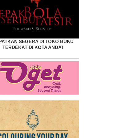
PATKAN SEGERA DI TOKO BUKU
TERDEKAT DI KOTA ANDA!