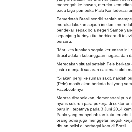
menengah ke bawah, mereka kemudian m
pada laga pembuka Piala Konfederasi 
Pemerintah Brasil sendiri seolah mempe
mereka lakukan sejauh ini demi mereda
pendekar sepak bola negeri Samba yang
sepanjang karinya itu, berbicara di te
berseru:
“Mari kita lupakan segala kerumitan ini
Brasil adalah kebanggaan negara dan da
Meredakah situasi setelah Pele berkata 
justru menjadi sasaran caci maki oleh ma
“Silakan pergi ke rumah sakit, naiklah 
(Pele) masih akan berkata hal yang sama
Facebook-nya.
Merasa disepelekan, demonstrasi pun di
nyaris seluruh para pekerja di sektor um
baru ini, tepatnya pada 3 Juni 2014 kem
Paolo yang menyebabkan kota tersebut d
orang polisi juga menggelar mogok kerj
ribuan polisi di berbagai kota di Brasil.