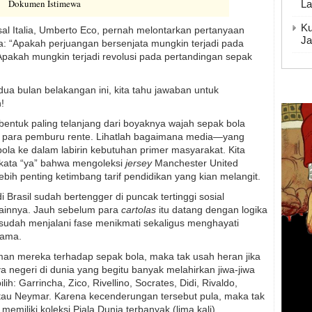
Dokumen Istimewa
La
Ku
sal Italia, Umberto Eco, pernah melontarkan pertanyaan
Ja
la: “Apakah perjuangan bersenjata mungkin terjadi pada
Apakah mungkin terjadi revolusi pada pertandingan sepak
 dua bulan belakangan ini, kita tahu jawaban untuk
!
ah bentuk paling telanjang dari boyaknya wajah sepak bola
leh para pemburu rente. Lihatlah bagaimana media—yang
la ke dalam labirin kebutuhan primer masyarakat. Kita
rkata “ya” bahwa mengoleksi
jersey
Manchester United
ebih penting ketimbang tarif pendidikan yang kian melangit.
di Brasil sudah bertengger di puncak tertinggi sosial
ainnya. Jauh sebelum para
cartolas
itu datang dengan logika
il sudah menjalani fase menikmati sekaligus menghayati
gama.
an mereka terhadap sepak bola, maka tak usah heran jika
 negeri di dunia yang begitu banyak melahirkan jiwa-jiwa
ilih: Garrincha, Zico, Rivellino, Socrates, Didi, Rivaldo,
atau Neymar. Karena
kecenderungan tersebut pula, maka tak
memiliki koleksi Piala Dunia terbanyak (lima kali).