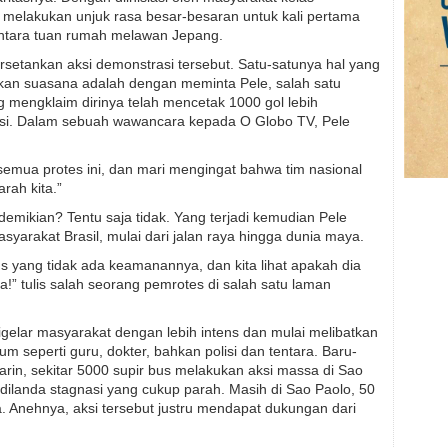
elakukan unjuk rasa besar-besaran untuk kali pertama
antara tuan rumah melawan Jepang.
rsetankan aksi demonstrasi tersebut. Satu-satunya hal yang
kan suasana adalah dengan meminta Pele, salah satu
 mengklaim dirinya telah mencetak 1000 gol lebih
levisi. Dalam sebuah wawancara kepada O Globo TV, Pele
, semua protes ini, dan mari mengingat bahwa tim nasional
rah kita.”
demikian? Tentu saja tidak. Yang terjadi kemudian Pele
syarakat Brasil, mulai dari jalan raya hingga dunia maya.
bus yang tidak ada keamanannya, dan kita lihat apakah dia
!” tulis salah seorang pemrotes di salah satu laman
gelar masyarakat dengan lebih intens dan mulai melibatkan
um seperti guru, dokter, bahkan polisi dan tentara. Baru-
arin, sekitar 5000 supir bus melakukan aksi massa di Sao
ilanda stagnasi yang cukup parah. Masih di Sao Paolo, 50
a. Anehnya, aksi tersebut justru mendapat dukungan dari