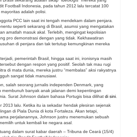
rasil sekarang adalah sikap “ideologis” mereka yang
dit Football Indonesia, pada tahun 2012 lalu tercatat 100
mayoritas adalah polisi.
nggota PCC lain saat ini tengah mendekam dalam penjara.
nentu seperti sekarang di Brasil, asumsi yang mengatakan
 amatlah masuk akal. Terlebih, mengingat kepolisian
yang pro demonstrasi dengan yang tidak. Kekhawatiran
suhan di penjara dan tak tertutup kemungkinan mereka
rjadi, pemerintah Brasil, hingga saat ini, ironisnya masih
rsebut dengan respon yang positif. Seolah tak mau rugi
itra di mata dunia, mereka justru “membalas” aksi rakyatnya
gguh sangat tidak manusiawi.
on, salah seorang jurnalis independen Denmark, yang
ah membunuh banyak anak jalanan demi kepentingan
nia. Surat Johnson dalam bahasa Portugis bisa dilihat
di sini
.
2013 lalu. Ketika itu ia sekadar hendak plesiran sejenak
ingan di Piala Dunia di kota Fortaleza. Akan tetapi,
elama perjalanannya, Johnson justru menemukan sebuah
memilih untuk kembali ke negara asal.
ertuang dalam surat kabar daerah – Tribuna de Ceará (15/4)