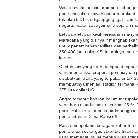
Walau begitu, seintim apa pun hubunga
pun relasi alam bawah sadar mereka den
tetaplah tak bisa diganggu gugat. Dan ke
negara, maka, sebagaimana sejarah men
Letupan-letupan kecil keresahan masyra
Maracana yang disinyalir menghabiskan 
untuk penambahan fasilitas dan perbaik
350-400 juta dollar AS. Itu artinya, ad
korupsi.
Contoh lain yang berhubungan dengan
yang memeriksa proposal pembiayaan p
disebutkan, dana yang terpakai untuk 
membuatnya menjadi stadion termahal ked
275 juta dollar US.
Angka tersebut bahkan belum merupaka
yang baru diaudit masih berkisar 25 %
para politis korup atau kepada pengus
pemerintahan Dilma Rousseff.
Pasca mengetahui beragam kabar terseb
pemerataan sekaligus stabilitas finansia
yang memadai, mulai menunjukan solidar