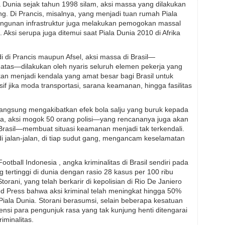
Dunia sejak tahun 1998 silam, aksi massa yang dilakukan
ing. Di Prancis, misalnya, yang menjadi tuan rumah Piala
angunan infrastruktur juga melakukan pemogokan massal
Aksi serupa juga ditemui saat Piala Dunia 2010 di Afrika
i di Prancis maupun Afsel, aksi massa di Brasil—
i atas—dilakukan oleh nyaris seluruh elemen pekerja yang
kan menjadi kendala yang amat besar bagi Brasil untuk
f jika moda transportasi, sarana keamanan, hingga fasilitas
k langsung mengakibatkan efek bola salju yang buruk kepada
nya, aksi mogok 50 orang polisi—yang rencananya juga akan
ero Brasil—membuat situasi keamanan menjadi tak terkendali.
a di jalan-jalan, di tiap sudut gang, mengancam keselamatan
otball Indonesia , angka kriminalitas di Brasil sendiri pada
 tertinggi di dunia dengan rasio 28 kasus per 100 ribu
orani, yang telah berkarir di kepolisian di Rio De Janiero
ed Press bahwa
aksi kriminal telah meningkat hingga 50%
iala Dunia. Storani berasumsi, selain beberapa kesatuan
stensi para pengunjuk rasa yang tak kunjung henti ditengarai
minalitas.