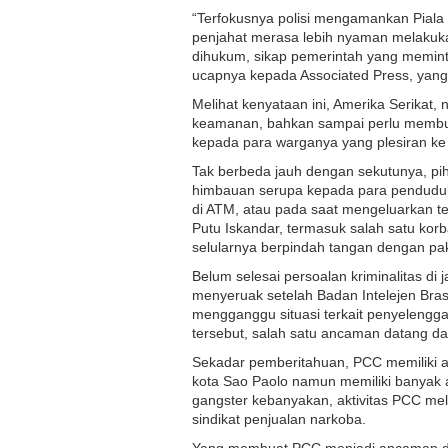
“Terfokusnya polisi mengamankan Pial
penjahat merasa lebih nyaman melakukan
dihukum, sikap pemerintah yang meminta 
ucapnya kepada Associated Press, yang d
Melihat kenyataan ini, Amerika Serikat
keamanan, bahkan sampai perlu membuat 
kepada para warganya yang plesiran ke
Tak berbeda jauh dengan sekutunya, pi
himbauan serupa kepada para penduduk
di ATM, atau pada saat mengeluarkan t
Putu Iskandar, termasuk salah satu kor
selularnya berpindah tangan dengan pa
Belum selesai persoalan kriminalitas di 
menyeruak setelah Badan Intelejen Bra
mengganggu situasi terkait penyelengga
tersebut, salah satu ancaman datang da
Sekadar pemberitahuan, PCC memiliki a
kota Sao Paolo namun memiliki banyak a
gangster kebanyakan, aktivitas PCC me
sindikat penjualan narkoba.