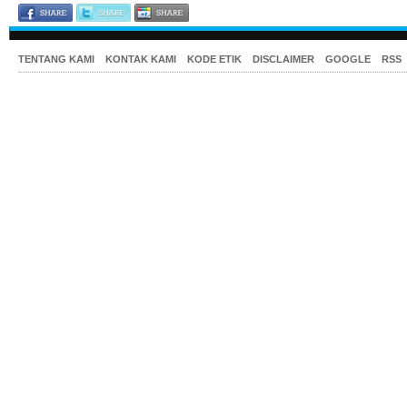
TENTANG KAMI
KONTAK KAMI
KODE ETIK
DISCLAIMER
GOOGLE
RSS