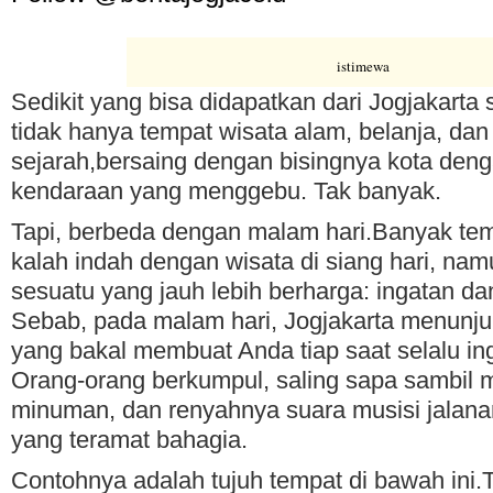
istimewa
Sedikit yang bisa didapatkan dari Jogjakarta s
tidak hanya tempat wisata alam, belanja, dan 
sejarah,bersaing dengan bisingnya kota den
kendaraan yang menggebu. Tak banyak.
Tapi, berbeda dengan malam hari.Banyak tem
kalah indah dengan wisata di siang hari, n
sesuatu yang jauh lebih berharga: ingatan da
Sebab, pada malam hari, Jogjakarta menunju
yang bakal membuat Anda tiap saat selalu ing
Orang-orang berkumpul, saling sapa sambil
minuman, dan renyahnya suara musisi jalan
yang teramat bahagia.
Contohnya adalah tujuh tempat di bawah ini