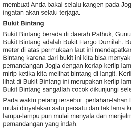
membuat Anda bakal selalu kangen pada Jo
ingatan akan selalu terjaga.
Bukit Bintang
Bukit Bintang berada di daerah Pathuk, Gunu
Bukit Bintang adalah Bukit Hargo Dumilah. Bu
meter di atas permukaan laut ini mendapatkan
Bintang karena dari bukit ini kita bisa menya
pemandangan Jogja dengan kerlap-kerlip la
mirip ketika kita melihat bintang di langit. Ke
lihat di Bukit Bintang ini merupakan kerlip la
Bukit Bintang sangatlah cocok dikunjungi sel
Pada waktu petang tersebut, perlahan-lahan 
mulai dinyalakan satu persatu dan tak lama
lampu-lampu pun mulai menyala dan menjel
pemandangan yang indah.