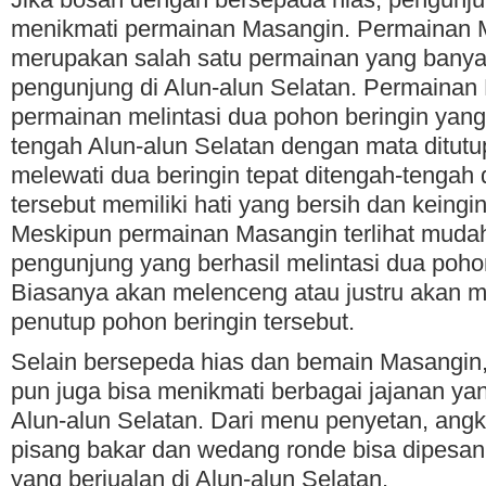
menikmati permainan Masangin. Permainan M
merupakan salah satu permainan yang banya
pengunjung di Alun-alun Selatan. Permainan
permainan melintasi dua pohon beringin yang
tengah Alun-alun Selatan dengan mata ditutup
melewati dua beringin tepat ditengah-tengah
tersebut memiliki hati yang bersih dan keingi
Meskipun permainan Masangin terlihat muda
pengunjung yang berhasil melintasi dua pohon
Biasanya akan melenceng atau justru akan 
penutup pohon beringin tersebut.
Selain bersepeda hias dan bemain Masangin
pun juga bisa menikmati berbagai jajanan yang
Alun-alun Selatan. Dari menu penyetan, angk
pisang bakar dan wedang ronde bisa dipesan
yang berjualan di Alun-alun Selatan.