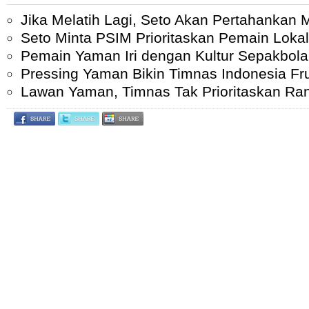
Jika Melatih Lagi, Seto Akan Pertahankan 
Seto Minta PSIM Prioritaskan Pemain Lokal
Pemain Yaman Iri dengan Kultur Sepakbola
Pressing Yaman Bikin Timnas Indonesia Fru
Lawan Yaman, Timnas Tak Prioritaskan Ra