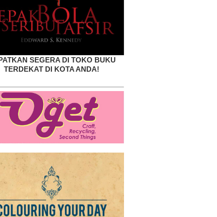
PATKAN SEGERA DI TOKO BUKU
TERDEKAT DI KOTA ANDA!