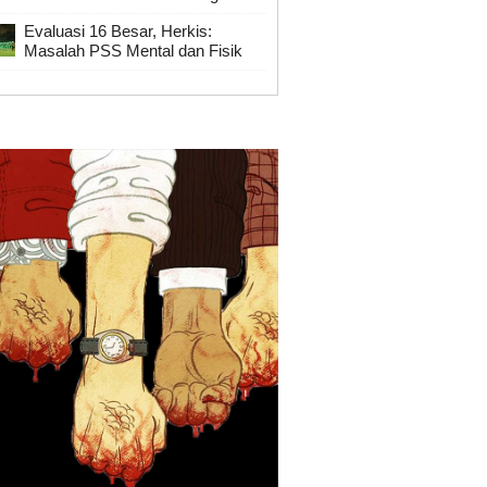
Evaluasi 16 Besar, Herkis:
Masalah PSS Mental dan Fisik