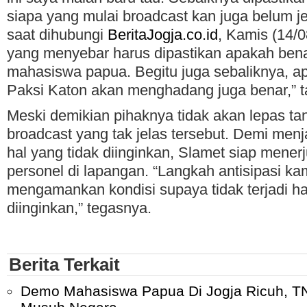
siapa yang mulai broadcast kan juga belum je
saat dihubungi
BeritaJogja.co.id
, Kamis (14/0
yang menyebar harus dipastikan apakah bena
mahasiswa papua. Begitu juga sebaliknya, a
Paksi Katon akan menghadang juga benar,” 
Meski demikian pihaknya tidak akan lepas t
broadcast yang tak jelas tersebut. Demi me
hal yang tidak diinginkan, Slamet siap mener
personel di lapangan. “Langkah antisipasi ka
mengamankan kondisi supaya tidak terjadi ha
diinginkan,” tegasnya.
Berita Terkait
Demo Mahasiswa Papua Di Jogja Ricuh, T