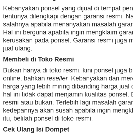
Kebanyakan ponsel yang dijual di tempat pen
tentunya dilengkapi dengan garansi resmi. N
salahnya apabila menanyakan masalah garan
Hal ini berguna apabila ingin mengklaim gara
kerusakan pada ponsel. Garansi resmi juga
jual ulang.
Membeli di Toko Resmi
Bukan hanya di toko resmi, kini ponsel juga b
online, bahkan
reseller.
Kebanyakan dari me
harga yang lebih miring dibanding harga jual
hal ini tidak dapat menjamin kualitas ponsel. 
resmi atau bukan. Terlebih lagi masalah gar
kedepannya akan susah apabila ingin mengkl
itu, belilah ponsel di toko resmi.
Cek Ulang Isi Dompet