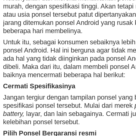
murah, dengan spesifikasi tinggi. Akan tetap
atau usia ponsel tersebut patut dipertanyaka
jarang ditemukan ponsel Android yang rusak 
beberapa hari membelinya.
Untuk itu, sebagai konsumen sebaiknya lebih
ponsel Android. Hal ini berguna agar tidak me
ada hal yang tidak diinginkan pada ponsel An
dibeli. Maka dari itu, dalam membeli ponsel 
baiknya mencermati beberapa hal berikut:
Cermati Spesifikasinya
Jangan tergiur dengan tampilan ponsel yang 
spesifikasi ponsel tersebut. Mulai dari merek
battery,
layar, dan lain sebagainya. Cermati 
kelebihan ponsel tersebut.
Pilih Ponsel Ber
garansi resmi