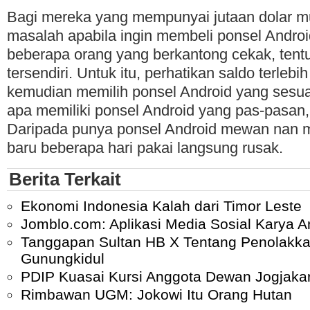
Bagi mereka yang mempunyai jutaan dolar m
masalah apabila ingin membeli ponsel Android
beberapa orang yang berkantong cekak, tent
tersendiri. Untuk itu, perhatikan saldo terlebi
kemudian memilih ponsel Android yang sesu
apa memiliki ponsel Android yang pas-pasa
Daripada punya ponsel Android mewan nan m
baru beberapa hari pakai langsung rusak.
Berita Terkait
Ekonomi Indonesia Kalah dari Timor Leste
Jomblo.com: Aplikasi Media Sosial Karya 
Tanggapan Sultan HB X Tentang Penolakka
Gunungkidul
PDIP Kuasai Kursi Anggota Dewan Jogjaka
Rimbawan UGM: Jokowi Itu Orang Hutan