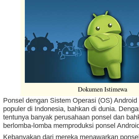
Dokumen Istimewa
Ponsel dengan Sistem Operasi (OS) Androi
populer di Indonesia, bahkan di dunia. Deng
tentunya banyak perusahaan ponsel dan bah
berlomba-lomba memproduksi ponsel Android
Kebanyakan dari mereka menawarkan ponsel