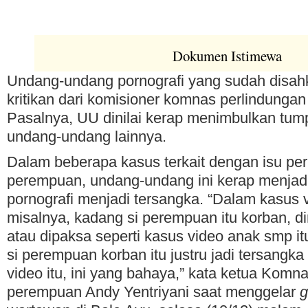
Dokumen Istimewa
Undang-undang pornografi yang sudah disa
kritikan dari komisioner komnas perlindunga
Pasalnya, UU dinilai kerap menimbulkan tum
undang-undang lainnya.
Dalam beberapa kasus terkait dengan isu pe
perempuan, undang-undang ini kerap menjad
pornografi menjadi tersangka. “Dalam kasus 
misalnya, kadang si perempuan itu korban, 
atau dipaksa seperti kasus video anak smp itu
si perempuan korban itu justru jadi tersangka
video itu, ini yang bahaya,” kata ketua Komn
perempuan Andy Yentriyani saat menggelar
g