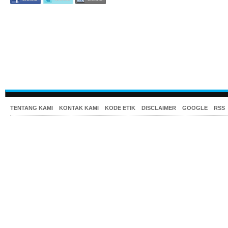
TENTANG KAMI
KONTAK KAMI
KODE ETIK
DISCLAIMER
GOOGLE
RSS