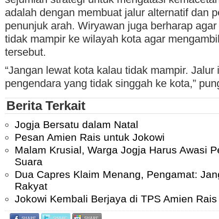
adalah dengan membuat jalur alternatif dan
penunjuk arah. Wiryawan juga berharap agar
tidak mampir ke wilayah kota agar mengambil j
tersebut.
“Jangan lewat kota kalau tidak mampir. Jalur i
pengendara yang tidak singgah ke kota,” pu
Berita Terkait
Jogja Bersatu dalam Natal
Pesan Amien Rais untuk Jokowi
Malam Krusial, Warga Jogja Harus Awasi P
Suara
Dua Capres Klaim Menang, Pengamat: Jan
Rakyat
Jokowi Kembali Berjaya di TPS Amien Rais