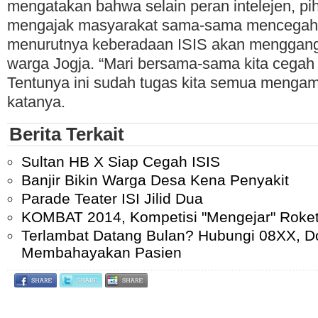
mengatakan bahwa selain peran intelejen, pi
mengajak masyarakat sama-sama mencegah 
menurutnya keberadaan ISIS akan menggan
warga Jogja. “Mari bersama-sama kita cegah 
Tentunya ini sudah tugas kita semua mengam
katanya.
Berita Terkait
Sultan HB X Siap Cegah ISIS
Banjir Bikin Warga Desa Kena Penyakit
Parade Teater ISI Jilid Dua
KOMBAT 2014, Kompetisi "Mengejar" Roket
Terlambat Datang Bulan? Hubungi 08XX, Do
Membahayakan Pasien