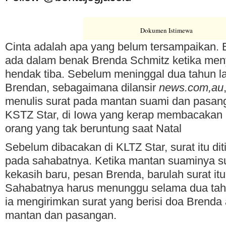
Dokumen Istimewa
Cinta adalah apa yang belum tersampaikan. B
ada dalam benak Brenda Schmitz ketika meny
hendak tiba. Sebelum meninggal dua tahun la
Brendan, sebagaimana dilansir
news.com,au
menulis surat pada mantan suami dan pasang
KSTZ Star, di Iowa yang kerap membacakan 
orang yang tak beruntung saat Natal
Sebelum dibacakan di KLTZ Star, surat itu dit
pada sahabatnya. Ketika mantan suaminya s
kekasih baru, pesan Brenda, barulah surat itu
Sahabatnya harus menunggu selama dua tah
ia mengirimkan surat yang berisi doa Brenda
mantan dan pasangan.