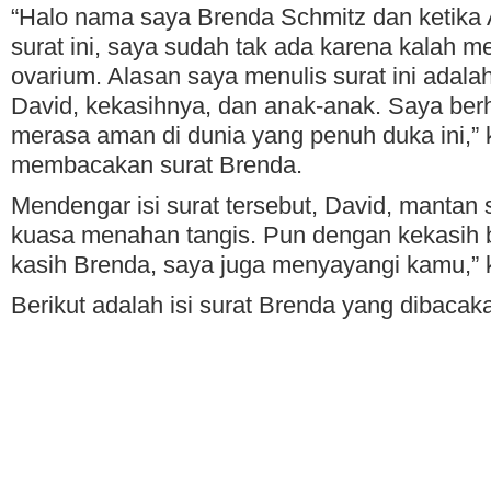
“Halo nama saya Brenda Schmitz dan ketika
surat ini, saya sudah tak ada karena kalah 
ovarium. Alasan saya menulis surat ini adal
David, kekasihnya, dan anak-anak. Saya ber
merasa aman di dunia yang penuh duka ini,” 
membacakan surat Brenda.
Mendengar isi surat tersebut, David, mantan
kuasa menahan tangis. Pun dengan kekasih b
kasih Brenda, saya juga menyayangi kamu,” 
Berikut adalah isi surat Brenda yang dibacak