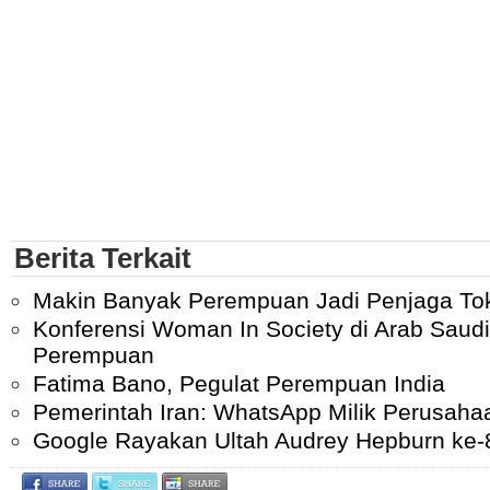
Berita Terkait
Makin Banyak Perempuan Jadi Penjaga Tok
Konferensi Woman In Society di Arab Saud
Perempuan
Fatima Bano, Pegulat Perempuan India
Pemerintah Iran: WhatsApp Milik Perusaha
Google Rayakan Ultah Audrey Hepburn ke-