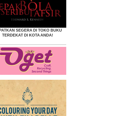
PATKAN SEGERA DI TOKO BUKU
TERDEKAT DI KOTA ANDA!