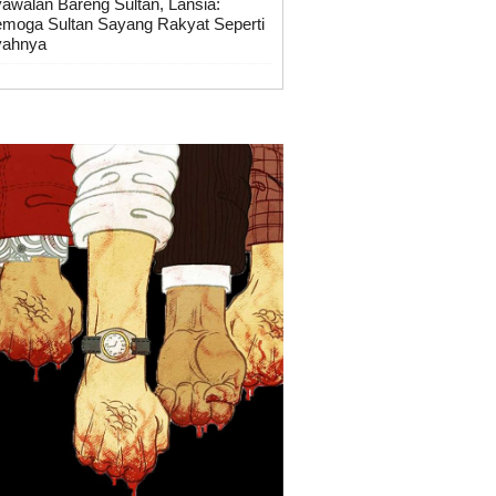
awalan Bareng Sultan, Lansia:
moga Sultan Sayang Rakyat Seperti
yahnya