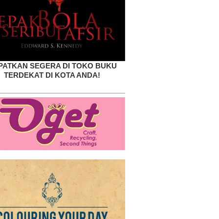
PATKAN SEGERA DI TOKO BUKU
TERDEKAT DI KOTA ANDA!