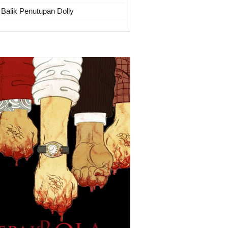
 Balik Penutupan Dolly