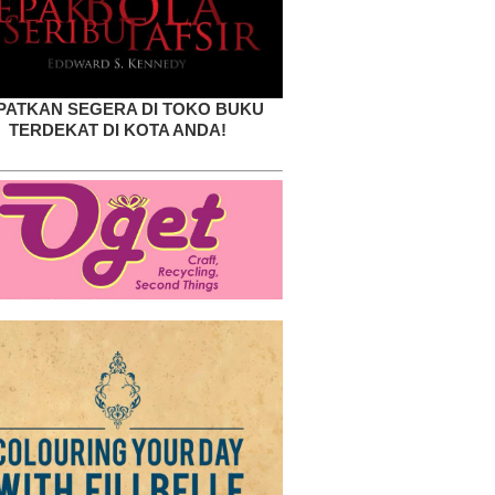
PATKAN SEGERA DI TOKO BUKU
TERDEKAT DI KOTA ANDA!