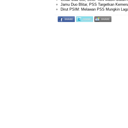
Jamu Duo Blitar, PSS Targetkan Kemen
Dirut PSIM: Melawan PSS Mungkin Laga