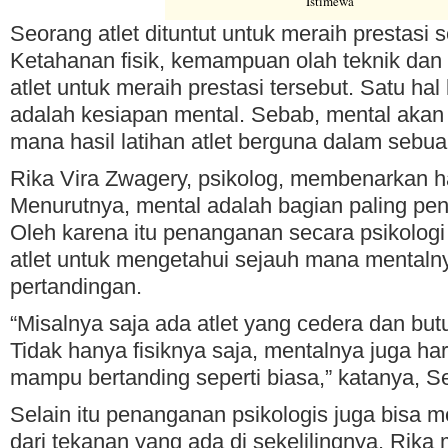
Istimewa
Seorang atlet dituntut untuk meraih prestasi 
Ketahanan fisik, kemampuan olah teknik dan 
atlet untuk meraih prestasi tersebut. Satu hal
adalah kesiapan mental. Sebab, mental aka
mana hasil latihan atlet berguna dalam sebua
Rika Vira Zwagery, psikolog, membenarkan ha
Menurutnya, mental adalah bagian paling penti
Oleh karena itu penanganan secara psikologi 
atlet untuk mengetahui sejauh mana mental
pertandingan.
“Misalnya saja ada atlet yang cedera dan bu
Tidak hanya fisiknya saja, mentalnya juga ha
mampu bertanding seperti biasa,” katanya, Se
Selain itu penanganan psikologis juga bisa m
dari tekanan yang ada di sekelilingnya. Rik