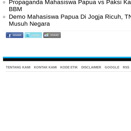
Propaganda Mahasiswa Papua vs Paksi Kat
BBM
Demo Mahasiswa Papua Di Jogja Ricuh, T
Musuh Negara
TENTANG KAMI
KONTAK KAMI
KODE ETIK
DISCLAIMER
GOOGLE
RSS