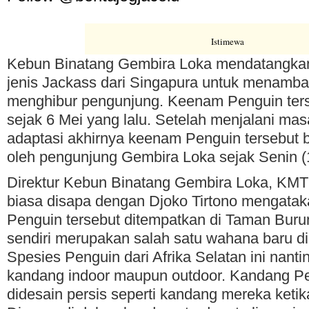
Istimewa
Kebun Binatang Gembira Loka mendatangka
jenis Jackass dari Singapura untuk menamba
menghibur pengunjung. Keenam Penguin ters
sejak 6 Mei yang lalu. Setelah menjalani mas
adaptasi akhirnya keenam Penguin tersebut b
oleh pengunjung Gembira Loka sejak Senin (
Direktur Kebun Binatang Gembira Loka, KMT T
biasa disapa dengan Djoko Tirtono mengat
Penguin tersebut ditempatkan di Taman Bur
sendiri merupakan salah satu wahana baru d
Spesies Penguin dari Afrika Selatan ini nan
kandang indoor maupun outdoor. Kandang Pe
didesain persis seperti kandang mereka ketik