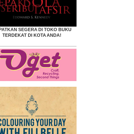
PATKAN SEGERA DI TOKO BUKU
TERDEKAT DI KOTA ANDA!