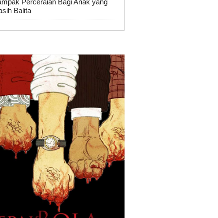
mpak Perceraian Bagi Anak yang
sih Balita