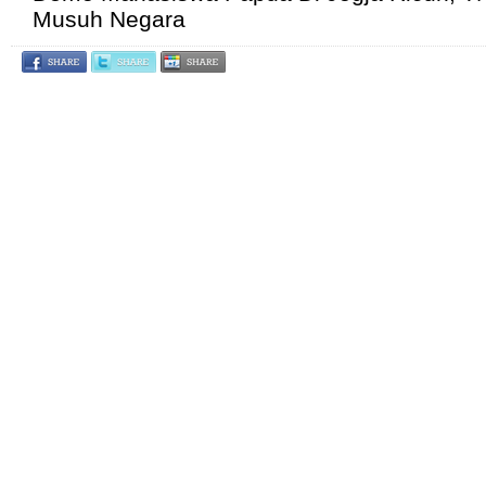
Musuh Negara