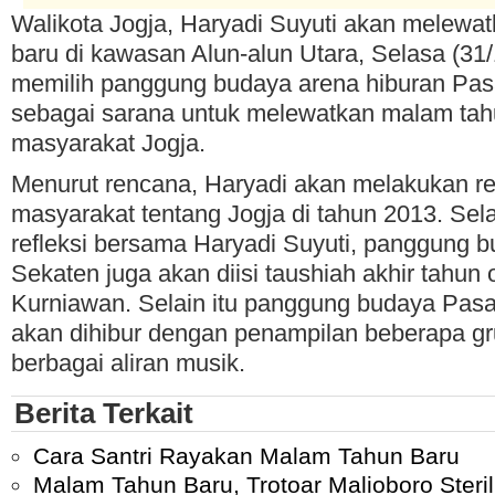
Walikota Jogja, Haryadi Suyuti akan melewa
baru di kawasan Alun-alun Utara, Selasa (31
memilih panggung budaya arena hiburan Pa
sebagai sarana untuk melewatkan malam ta
masyarakat Jogja.
Menurut rencana, Haryadi akan melakukan re
masyarakat tentang Jogja di tahun 2013. Selai
refleksi bersama Haryadi Suyuti, panggung
Sekaten juga akan diisi taushiah akhir tahun 
Kurniawan. Selain itu panggung budaya Pas
akan dihibur dengan penampilan beberapa gr
berbagai aliran musik.
Berita Terkait
Cara Santri Rayakan Malam Tahun Baru
Malam Tahun Baru, Trotoar Malioboro Steril 