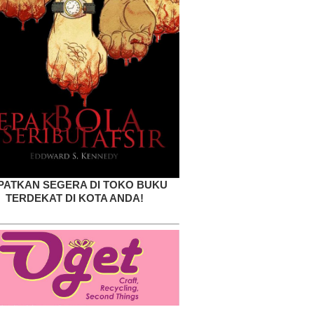
PATKAN SEGERA DI TOKO BUKU
TERDEKAT DI KOTA ANDA!