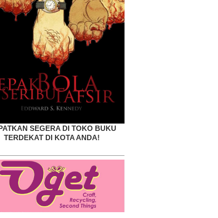
PATKAN SEGERA DI TOKO BUKU
TERDEKAT DI KOTA ANDA!