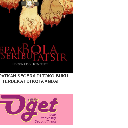
PATKAN SEGERA DI TOKO BUKU
TERDEKAT DI KOTA ANDA!