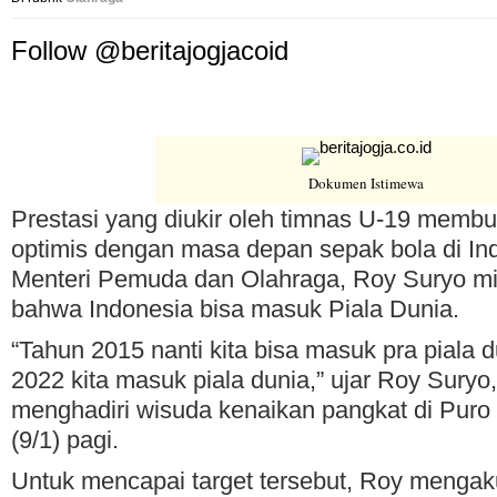
Follow @beritajogjacoid
Dokumen Istimewa
Prestasi yang diukir oleh timnas U-19 membu
optimis dengan masa depan sepak bola di Ind
Menteri Pemuda dan Olahraga, Roy Suryo mis
bahwa Indonesia bisa masuk Piala Dunia.
“Tahun 2015 nanti kita bisa masuk pra piala 
2022 kita masuk piala dunia,” ujar Roy Suryo
menghadiri wisuda kenaikan pangkat di Pur
(9/1) pagi.
Untuk mencapai target tersebut, Roy mengak