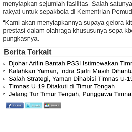
menyiapkan sejumlah fasilitas. Salah satuny
rakyat untuk sepakbola di Kementrian Pemud
“Kami akan menyiapkannya supaya gelora kit
prestasi dalam olahraga khususunya sepa kb
pungkasnya.
Berita Terkait
Djohar Arifin Bantah PSSI Istimewakan Tim
Kalahkan Yaman, Indra Sjafri Masih Dihantu
Salah Strategi, Yaman Dihabisi Timnas U-1
Timnas U-19 Ditakuti di Timur Tengah
Jelang Tur Timur Tengah, Punggawa Timnas