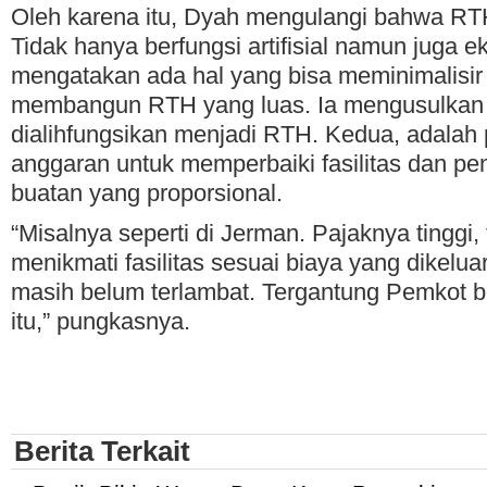
Oleh karena itu, Dyah mengulangi bahwa RTH
Tidak hanya berfungsi artifisial namun juga eko
mengatakan ada hal yang bisa meminimalisir 
membangun RTH yang luas. Ia mengusulkan 
dialihfungsikan menjadi RTH. Kedua, adala
anggaran untuk memperbaiki fasilitas dan p
buatan yang proporsional.
“Misalnya seperti di Jerman. Pajaknya tinggi
menikmati fasilitas sesuai biaya yang dikelu
masih belum terlambat. Tergantung Pemkot be
itu,” pungkasnya.
Berita Terkait