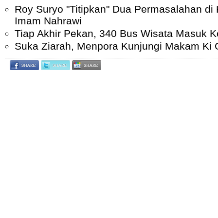
Roy Suryo "Titipkan" Dua Permasalahan d
Imam Nahrawi
Tiap Akhir Pekan, 340 Bus Wisata Masuk K
Suka Ziarah, Menpora Kunjungi Makam Ki 