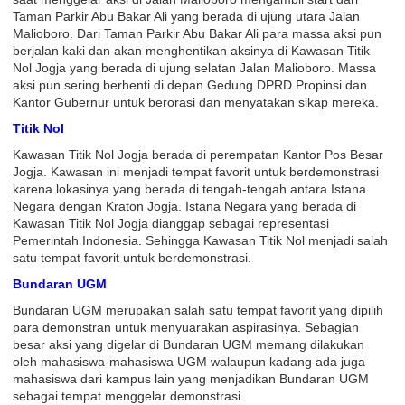
Taman Parkir Abu Bakar Ali yang berada di ujung utara Jalan
Malioboro. Dari Taman Parkir Abu Bakar Ali para massa aksi pun
berjalan kaki dan akan menghentikan aksinya di Kawasan Titik
Nol Jogja yang berada di ujung selatan Jalan Malioboro. Massa
aksi pun sering berhenti di depan Gedung DPRD Propinsi dan
Kantor Gubernur untuk berorasi dan menyatakan sikap mereka.
Titik Nol
Kawasan Titik Nol Jogja berada di perempatan Kantor Pos Besar
Jogja. Kawasan ini menjadi tempat favorit untuk berdemonstrasi
karena lokasinya yang berada di tengah-tengah antara Istana
Negara dengan Kraton Jogja. Istana Negara yang berada di
Kawasan Titik Nol Jogja dianggap sebagai representasi
Pemerintah Indonesia. Sehingga Kawasan Titik Nol menjadi salah
satu tempat favorit untuk berdemonstrasi.
Bundaran UGM
Bundaran UGM merupakan salah satu tempat favorit yang dipilih
para demonstran untuk menyuarakan aspirasinya. Sebagian
besar aksi yang digelar di Bundaran UGM memang dilakukan
oleh mahasiswa-mahasiswa UGM walaupun kadang ada juga
mahasiswa dari kampus lain yang menjadikan Bundaran UGM
sebagai tempat menggelar demonstrasi.