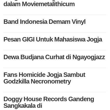
dalam Moviemetalithicum
Band Indonesia Demam Vinyl
Pesan GIGI Untuk Mahasiswa Jogja
Dewa Budjana Curhat di Ngayogjazz
Fans Homicide Jogja Sambut
Godzkilla Necronometry
Doggy House Records Gandeng
Sangkakala di